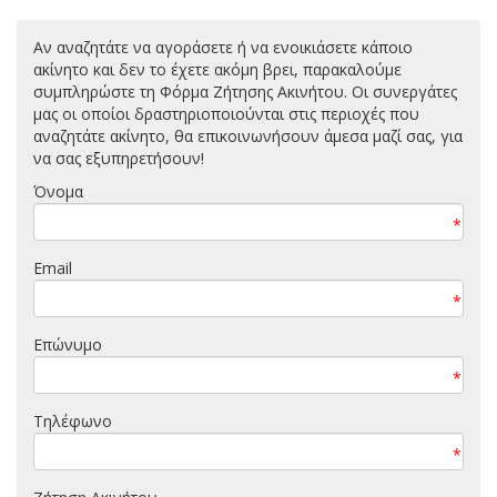
Αν αναζητάτε να αγοράσετε ή να ενοικιάσετε κάποιο
ακίνητο και δεν το έχετε ακόμη βρει, παρακαλούμε
συμπληρώστε τη Φόρμα Ζήτησης Ακινήτου. Οι συνεργάτες
μας οι οποίοι δραστηριοποιούνται στις περιοχές που
αναζητάτε ακίνητο, θα επικοινωνήσουν άμεσα μαζί σας, για
να σας εξυπηρετήσουν!
Όνομα
*
Email
*
Επώνυμο
*
Τηλέφωνο
*