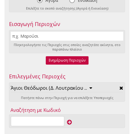
Αγορά
Ενοικίαση
Επιλέξτε το σκοπό αναζήτησης (Αγορά ή Ενοικίαση)
Εισαγωγή Περιοχών
Πληκτρολογήστε τις Περιοχές στις οποίες αναζητάτε ακίνητα, στο
παραπάνω πλαίσιο
Ενημέρωση Περιοχών
Επιλεγμένες Περιοχές
Άγιοι Θεόδωροι (Δ. Λουτρακίου ...
Πατήστε πάνω στην Περιοχή για να επιλέξετε Υποπεριοχές
Αναζήτηση με Κωδικό