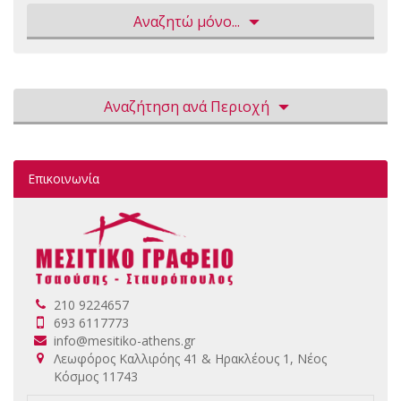
Αναζητώ μόνο...
Αναζήτηση ανά Περιοχή
Επικοινωνία
210 9224657
693 6117773
info@mesitiko-athens.gr
Λεωφόρος Καλλιρόης 41 & Ηρακλέους 1, Νέος
Κόσμος 11743