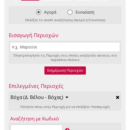
Αγορά
Ενοικίαση
Επιλέξτε το σκοπό αναζήτησης (Αγορά ή Ενοικίαση)
Εισαγωγή Περιοχών
Πληκτρολογήστε τις Περιοχές στις οποίες αναζητάτε ακίνητα, στο
παραπάνω πλαίσιο
Ενημέρωση Περιοχών
Επιλεγμένες Περιοχές
Βόχα (Δ. Βέλου - Βόχας)
Πατήστε πάνω στην Περιοχή για να επιλέξετε Υποπεριοχές
Αναζήτηση με Κωδικό