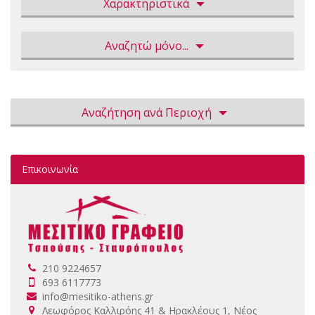
Χαρακτηριστικά
Αναζητώ μόνο...
Αναζήτηση ανά Περιοχή
Επικοινωνία
210 9224657
693 6117773
info@mesitiko-athens.gr
Λεωφόρος Καλλιρόης 41 & Ηρακλέους 1, Νέος