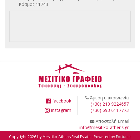
Κόσμος 11743
Άμεση επικοινωνία
facebook
(+30) 210 9224657
instagram
(+30) 693 6117773
Αποστολή Email
info@mesitiko-athens.gr
Copyright 2026 by Mesitiko-Athens Real Estate - Powered by
Fortunet