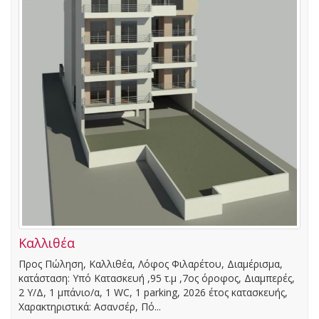
Καλλιθέα
Προς Πώληση, Καλλιθέα, Λόφος Φιλαρέτου, Διαμέρισμα,
κατάσταση: Υπό Κατασκευή ,95 τ.μ ,7ος όροφος, Διαμπερές,
2 Υ/Δ, 1 μπάνιο/α, 1 WC, 1 parking, 2026 έτος κατασκευής,
Χαρακτηριστικά: Ασανσέρ, Πό...