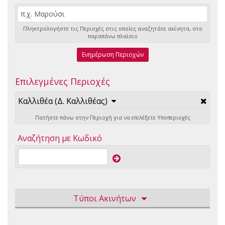
Πληκτρολογήστε τις Περιοχές στις οποίες αναζητάτε ακίνητα, στο
παραπάνω πλαίσιο
Ενημέρωση Περιοχών
Επιλεγμένες Περιοχές
Καλλιθέα (Δ. Καλλιθέας)
Πατήστε πάνω στην Περιοχή για να επιλέξετε Υποπεριοχές
Αναζήτηση με Κωδικό
Τύποι Ακινήτων