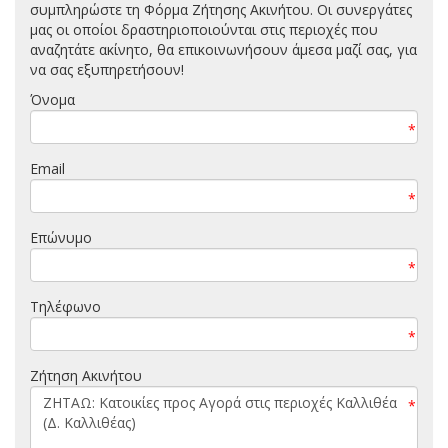
συμπληρώστε τη Φόρμα Ζήτησης Ακινήτου. Οι συνεργάτες
μας οι οποίοι δραστηριοποιούνται στις περιοχές που
αναζητάτε ακίνητο, θα επικοινωνήσουν άμεσα μαζί σας, για
να σας εξυπηρετήσουν!
Όνομα
*
Email
*
Επώνυμο
*
Τηλέφωνο
*
Ζήτηση Ακινήτου
*