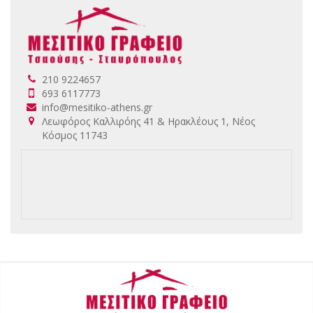
210 9224657
693 6117773
info@mesitiko-athens.gr
Λεωφόρος Καλλιρόης 41 & Ηρακλέους 1, Νέος
Κόσμος 11743