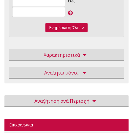
έως
Ενημέρωση Όλων
Χαρακτηριστικά
Αναζητώ μόνο...
Αναζήτηση ανά Περιοχή
Επικοινωνία