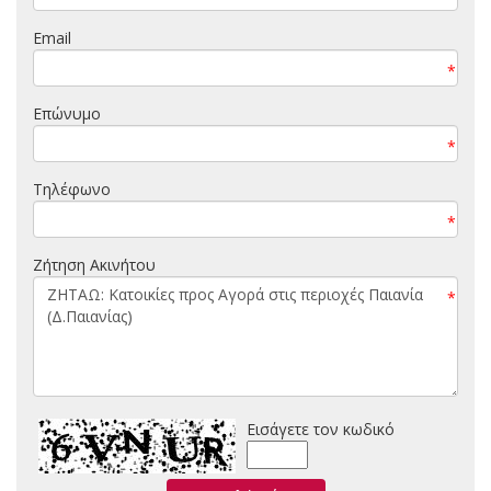
Email
*
Επώνυμο
*
Τηλέφωνο
*
Ζήτηση Ακινήτου
*
Εισάγετε τον κωδικό