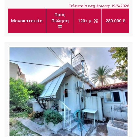
Τελευταία ενημέρωση: 19/5/2026
Προς
Μονοκατοικία
Πώληση
120τ.μ.
280.000