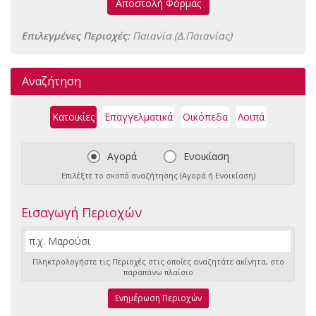
Αποστολή Φόρμας
Επιλεγμένες Περιοχές:
Παιανία (Δ.Παιανίας)
Αναζήτηση
Κατοικίες
Επαγγελματικά
Οικόπεδα
Λοιπά
Αγορά
Ενοικίαση
Επιλέξτε το σκοπό αναζήτησης (Αγορά ή Ενοικίαση)
Εισαγωγή Περιοχών
Πληκτρολογήστε τις Περιοχές στις οποίες αναζητάτε ακίνητα, στο
παραπάνω πλαίσιο
Ενημέρωση Περιοχών