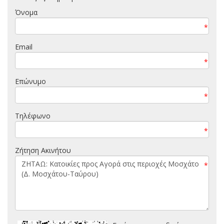
Όνομα
*
Email
*
Επώνυμο
*
Τηλέφωνο
*
Ζήτηση Ακινήτου
*