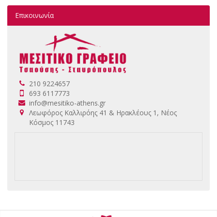
Επικοινωνία
210 9224657
693 6117773
info@mesitiko-athens.gr
Λεωφόρος Καλλιρόης 41 & Ηρακλέους 1, Νέος
Κόσμος 11743