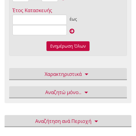
Έτος Κατασκευής
έως
Ενημέρωση Όλων
Χαρακτηριστικά
Αναζητώ μόνο...
Αναζήτηση ανά Περιοχή