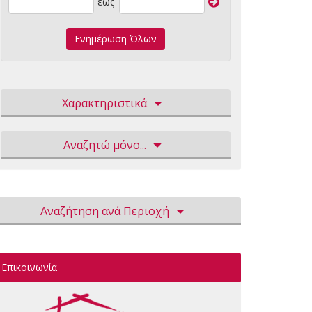
έως
Ενημέρωση Όλων
Χαρακτηριστικά
Αναζητώ μόνο...
Αναζήτηση ανά Περιοχή
Επικοινωνία