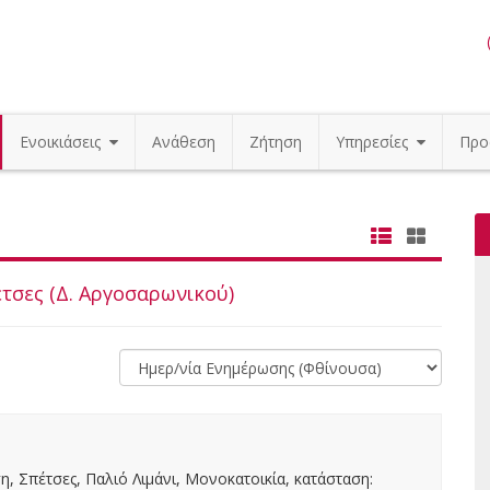
Ενοικιάσεις
Ανάθεση
Ζήτηση
Υπηρεσίες
Προ
έτσες (Δ. Αργοσαρωνικού)
, Σπέτσες, Παλιό Λιμάνι, Μονοκατοικία, κατάσταση: