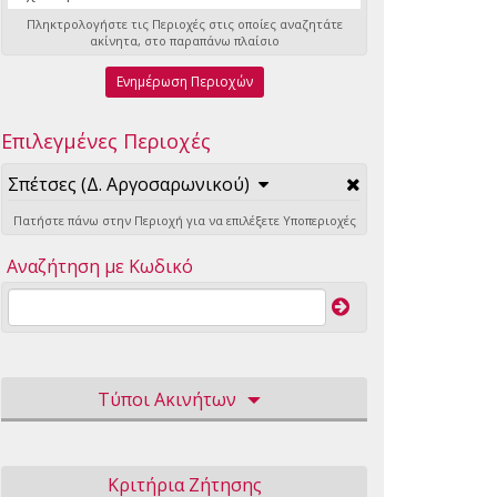
Πληκτρολογήστε τις Περιοχές στις οποίες αναζητάτε
ακίνητα, στο παραπάνω πλαίσιο
Ενημέρωση Περιοχών
Επιλεγμένες Περιοχές
Σπέτσες (Δ. Αργοσαρωνικού)
Πατήστε πάνω στην Περιοχή για να επιλέξετε Υποπεριοχές
Αναζήτηση με Κωδικό
Τύποι Ακινήτων
Κριτήρια Ζήτησης