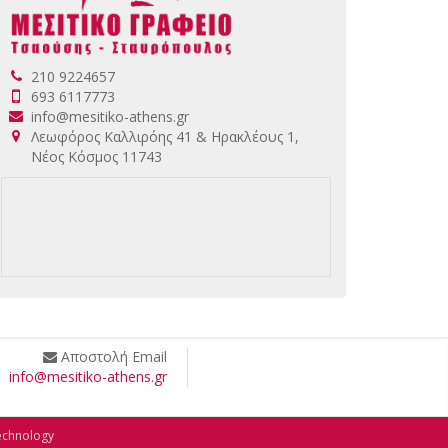
210 9224657
693 6117773
info@mesitiko-athens.gr
Λεωφόρος Καλλιρόης 41 & Ηρακλέους 1,
Νέος Κόσμος 11743
Αποστολή Email
info@mesitiko-athens.gr
echnology