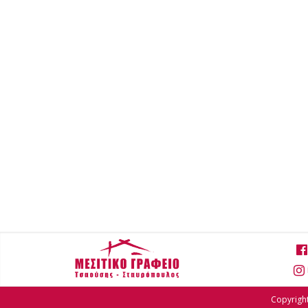
Copyright