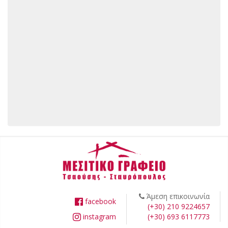
Άμεση επικοινωνία
facebook
(+30) 210 9224657
instagram
(+30) 693 6117773