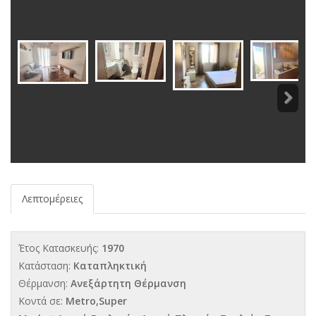
Λεπτομέρειες
Έτος Κατασκευής:
1970
Κατάσταση:
Καταπληκτική
Θέρμανση:
Ανεξάρτητη Θέρμανση
Κοντά σε:
Metro,Super