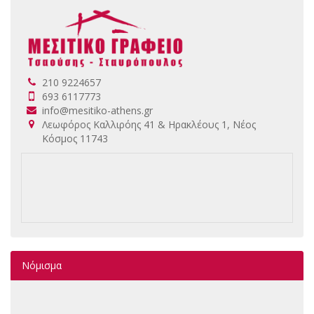
210 9224657
693 6117773
info@mesitiko-athens.gr
Λεωφόρος Καλλιρόης 41 & Ηρακλέους 1, Νέος
Κόσμος 11743
Νόμισμα