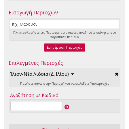
Εισαγωγή Περιοχών
Πληκτρολογήστε τις Περιοχές στις οποίες αναζητάτε ακίνητα, στο
παραπάνω πλαίσιο
Ενημέρωση Περιοχών
Επιλεγμένες Περιοχές
Ίλιον-Νέα Λιόσια (Δ. Ιλίου)
Πατήστε πάνω στην Περιοχή για να επιλέξετε Υποπεριοχές
Αναζήτηση με Κωδικό