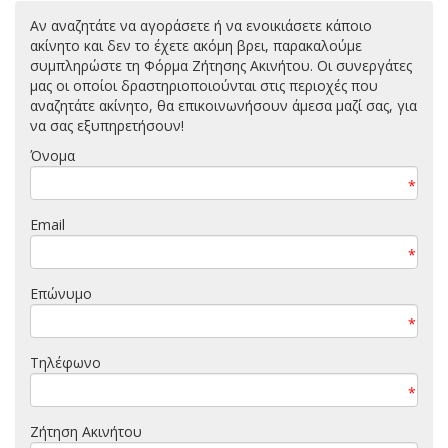
Αν αναζητάτε να αγοράσετε ή να ενοικιάσετε κάποιο
ακίνητο και δεν το έχετε ακόμη βρει, παρακαλούμε
συμπληρώστε τη Φόρμα Ζήτησης Ακινήτου. Οι συνεργάτες
μας οι οποίοι δραστηριοποιούνται στις περιοχές που
αναζητάτε ακίνητο, θα επικοινωνήσουν άμεσα μαζί σας, για
να σας εξυπηρετήσουν!
Όνομα
*
Email
*
Επώνυμο
*
Τηλέφωνο
*
Ζήτηση Ακινήτου