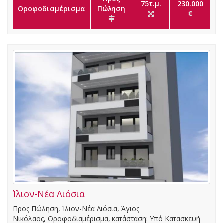
75τ.μ.
230.000
Οροφοδιαμέρισμα
Πώληση
Ίλιον-Νέα Λιόσια
Προς Πώληση, Ίλιον-Νέα Λιόσια, Άγιος
Νικόλαος, Οροφοδιαμέρισμα, κατάσταση: Υπό Κατασκευή