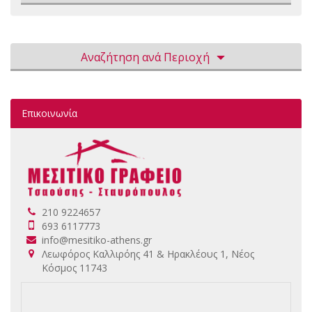
Αναζήτηση ανά Περιοχή
Επικοινωνία
210 9224657
693 6117773
info@mesitiko-athens.gr
Λεωφόρος Καλλιρόης 41 & Ηρακλέους 1, Νέος
Κόσμος 11743